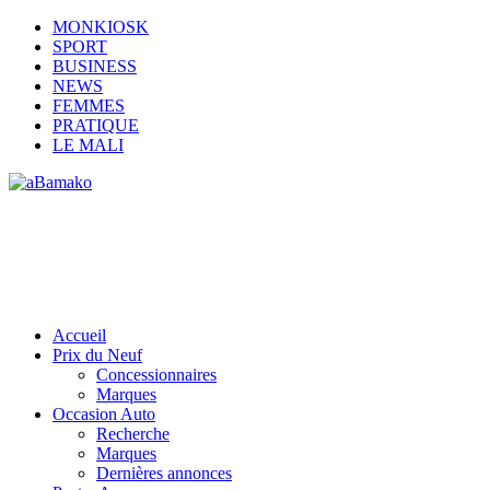
MONKIOSK
SPORT
BUSINESS
NEWS
FEMMES
PRATIQUE
LE MALI
Accueil
Prix du Neuf
Concessionnaires
Marques
Occasion Auto
Recherche
Marques
Dernières annonces