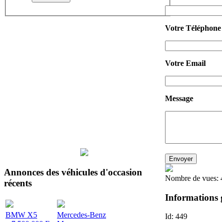
Votre Téléphone
Votre Email
Message
Annonces
des véhicules d'occasion
Nombre de vues:
récents
Informations 
BMW X5
Mercedes-Benz
Id:
449