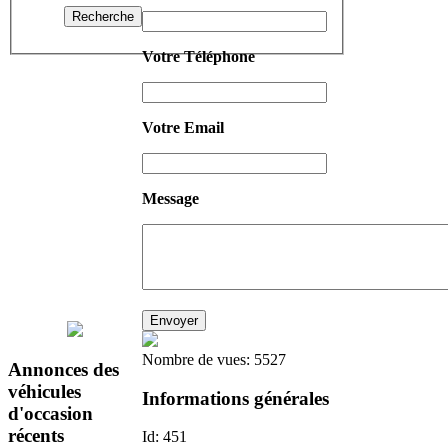
Recherche
Votre Téléphone
Votre Email
Message
Nombre de vues: 5527
Annonces
des
véhicules
Informations générales
d'occasion
récents
Id:
451