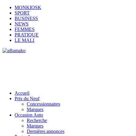
MONKIOSK
SPORT
BUSINESS
NEWS
FEMMES
PRATIQUE
LE MALI
Accueil
Prix du Neuf
Concessionnaires
Marques
Occasion Auto
Recherche
Marques
Dernières annonces