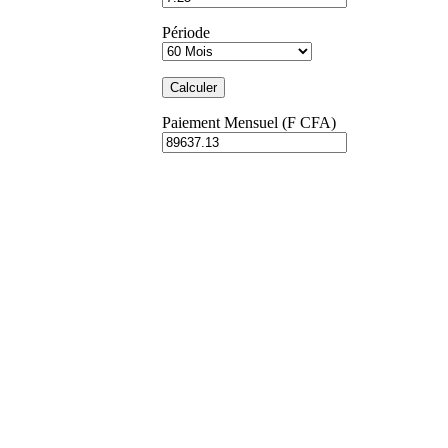
Période
Paiement Mensuel (F CFA)