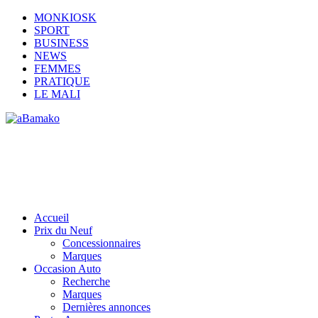
MONKIOSK
SPORT
BUSINESS
NEWS
FEMMES
PRATIQUE
LE MALI
Accueil
Prix du Neuf
Concessionnaires
Marques
Occasion Auto
Recherche
Marques
Dernières annonces