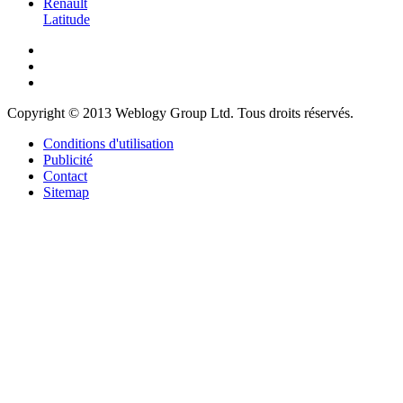
Renault
Latitude
Copyright © 2013 Weblogy Group Ltd. Tous droits réservés.
Conditions d'utilisation
Publicité
Contact
Sitemap