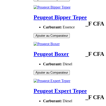
Peugeot Bipper Tepee
_F CFA
Carburant:
Essence
Ajouter au Comparateur
Peugeot Boxer
_F CFA
Carburant:
Diesel
Ajouter au Comparateur
Peugeot Expert Tepee
_F CFA
Carburant:
Diesel