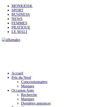
MONKIOSK
SPORT
BUSINESS
NEWS
FEMMES
PRATIQUE
LE MALI
Accueil
Prix du Neuf
Concessionnaires
Marques
Occasion Auto
Recherche
Marques
Dernières annonces