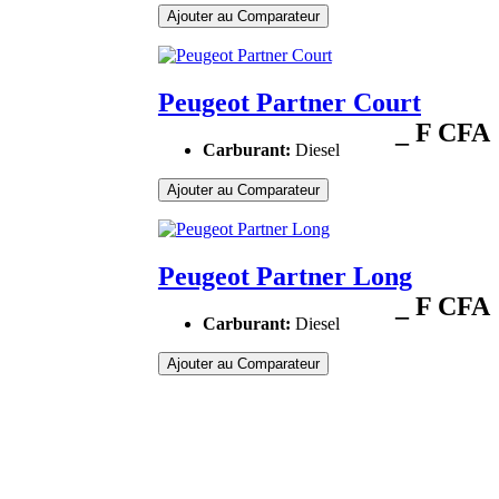
Ajouter au Comparateur
Peugeot Partner Court
_ F CFA
Carburant:
Diesel
Ajouter au Comparateur
Peugeot Partner Long
_ F CFA
Carburant:
Diesel
Ajouter au Comparateur